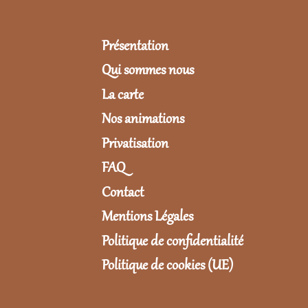
Présentation
Qui sommes nous
La carte
Nos animations
Privatisation
FAQ
Contact
Mentions Légales
Politique de confidentialité
Politique de cookies (UE)