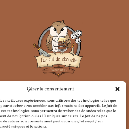
Gérer le consentement
 les meilleures expériences, nous utilisons des technologies telles que
 pour stocker et/ou accéder aux informations des appareils. Le fait de
 ces technologies nous permettra de traiter des données telles que le
t de navigation ou les ID uniques sur ce site. Le fait de ne pas
u de retirer son consentement peut avoir un effet négatif sur
aractéristiques et fonctions.