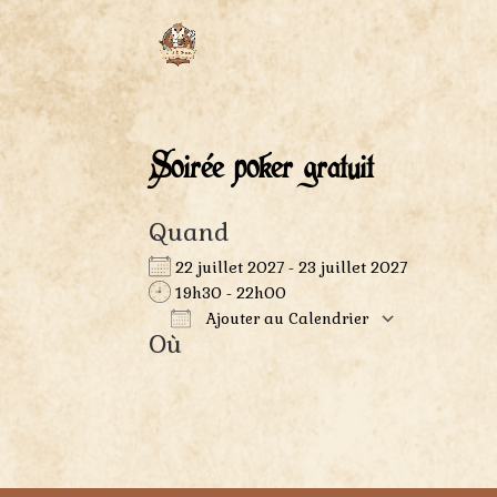
Soirée poker gratuit
Quand
22 juillet 2027 - 23 juillet 2027
19h30 - 22h00
Ajouter au Calendrier
Où
Télécharger ICS
Calendr