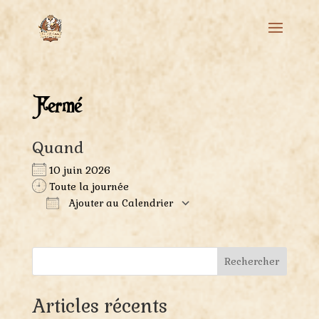
Fermé
Quand
10 juin 2026
Toute la journée
Ajouter au Calendrier
Télécharger ICS
Calendrier Google
Rechercher
Articles récents