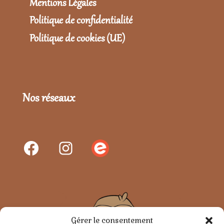
Mentions Légales
Politique de confidentialité
Politique de cookies (UE)
Nos réseaux
Gérer le consentement