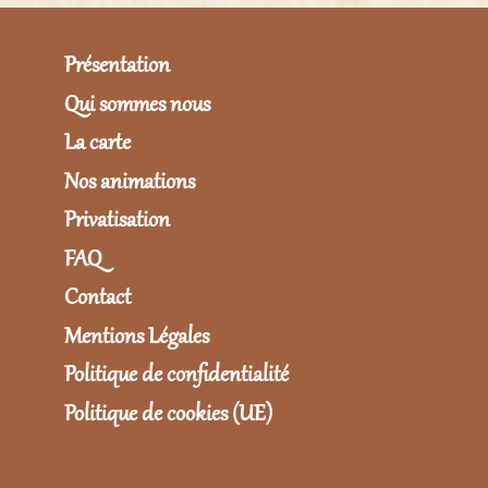
Présentation
Qui sommes nous
La carte
Nos animations
Privatisation
FAQ
Contact
Mentions Légales
Politique de confidentialité
Politique de cookies (UE)