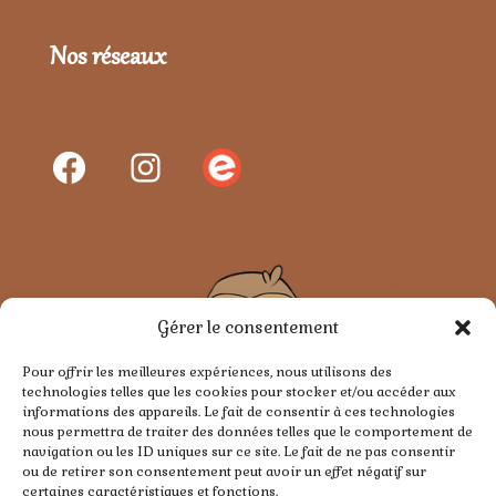
Nos réseaux
Gérer le consentement
Pour offrir les meilleures expériences, nous utilisons des
technologies telles que les cookies pour stocker et/ou accéder aux
informations des appareils. Le fait de consentir à ces technologies
nous permettra de traiter des données telles que le comportement de
navigation ou les ID uniques sur ce site. Le fait de ne pas consentir
ou de retirer son consentement peut avoir un effet négatif sur
certaines caractéristiques et fonctions.